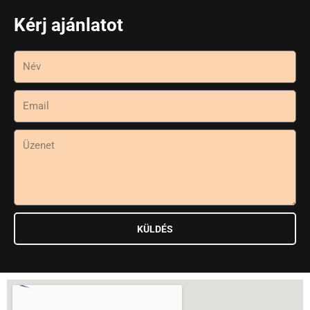
Kérj ajánlatot
KÜLDÉS